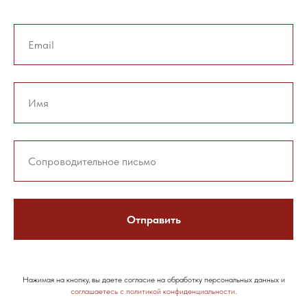
Отправить
Нажимая на кнопку, вы даете согласие на обработку персональных данных и
соглашаетесь c политикой конфиденциальности
.