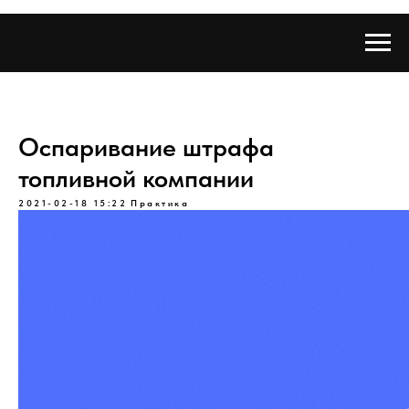
Оспаривание штрафа
топливной компании
2021-02-18 15:22
Практика