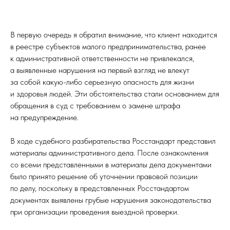
В первую очередь я обратил внимание, что клиент находится
в реестре субъектов малого предпринимательства, ранее
к административной ответственности не привлекался,
а выявленные нарушения на первый взгляд не влекут
за собой какую-либо серьезную опасность для жизни
и здоровья людей. Эти обстоятельства стали основанием для
обращения в суд с требованием о замене штрафа
на предупреждение.
В ходе судебного разбирательства Росстандарт представил
материалы административного дела. После ознакомления
со всеми представленными в материалы дела документами
было принято решение об уточнении правовой позиции
по делу, поскольку в представленных Росстандартом
документах выявлены грубые нарушения законодательства
при организации проведения выездной проверки.