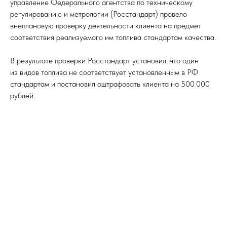
управление Федерального агентства по техническому
регулированию и метрологии (Росстандарт) провело
внеплановую проверку деятельности клиента на предмет
соответствия реализуемого им топлива стандартам качества.
В результате проверки Росстандарт установил, что один
из видов топлива не соответствует установленным в РФ
стандартам и постановил оштрафовать клиента на 500 000
рублей.