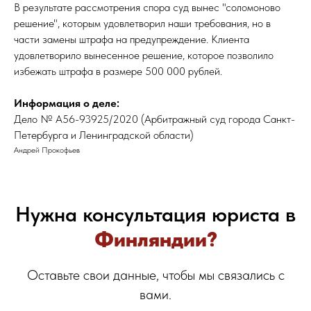
В результате рассмотрения спора суд вынес "соломоново
решение", которым удовлетворил наши требования, но в
части замены штрафа на предупреждение. Клиента
удовлетворило вынесенное решение, которое позволило
избежать штрафа в размере 500 000 рублей.
Информация о деле:
Дело № А56-93925/2020 (Арбитражный суд города Санкт-
Петербурга и Ленинградской области)
Андрей Прокофьев
Нужна консультация юриста в
Финляндии
?
Оставьте свои данные, чтобы мы связались с
вами.