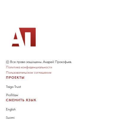
© Все права защищены. Андрей Прокофьев.
Политика конфиденциальности
Пользовательское соглашение
ПРОЕКТЫ
Taiga Trust
Profitlaw
СМЕНИТЬ ЯЗЫК
English
Suomi